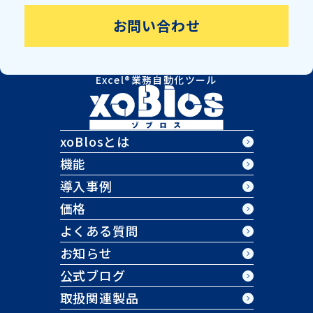
お問い合わせ
Excel®業務自動化ツール
xoBlosとは
機能
導入事例
価格
よくある質問
お知らせ
公式ブログ
取扱関連製品