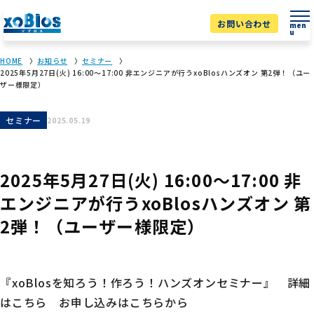
お問い合わせ
men
u
HOME
お知らせ
セミナー
2025年5月27日(火) 16:00～17:00 非エンジニアが行うxoBlosハンズオン 第2弾！（ユー
ザー様限定）
セミナー
2025.05.19
2025年5月27日(火) 16:00～17:00 非
エンジニアが行うxoBlosハンズオン 第
2弾！（ユーザー様限定）
『xoBlosを知ろう！作ろう！ハンズオンセミナー』 詳細
はこちら お申し込みはこちらから