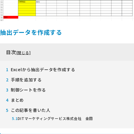
抽出データを作成する
目次
Excelから抽出データを作成する
手順を追加する
制御シートを作る
まとめ
この記事を書いた人
DITマーケティングサービス株式会社 金田