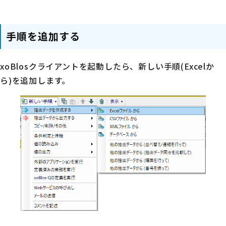
手順を追加する
xoBlosクライアントを起動したら、新しい手順(Excelか
ら)を追加します。