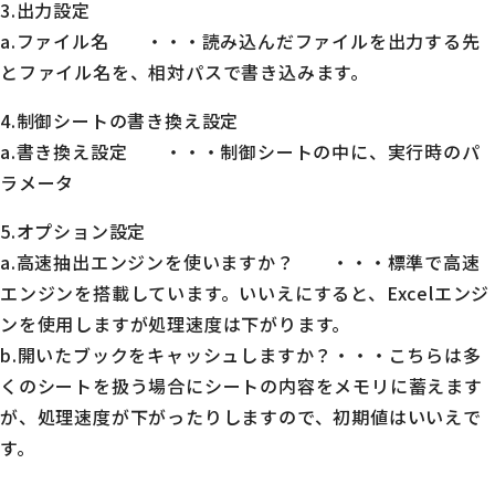
3.出力設定
a.ファイル名 ・・・読み込んだファイルを出力する先
とファイル名を、相対パスで書き込みます。
4.制御シートの書き換え設定
a.書き換え設定 ・・・制御シートの中に、実行時のパ
ラメータ
5.オプション設定
a.高速抽出エンジンを使いますか？ ・・・標準で高速
エンジンを搭載しています。いいえにすると、Excelエンジ
ンを使用しますが処理速度は下がります。
b.開いたブックをキャッシュしますか？・・・こちらは多
くのシートを扱う場合にシートの内容をメモリに蓄えます
が、処理速度が下がったりしますので、初期値はいいえで
す。