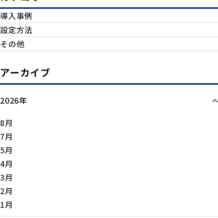
導入事例
設定方法
その他
アーカイブ
2026年
8月
7月
5月
4月
3月
2月
1月