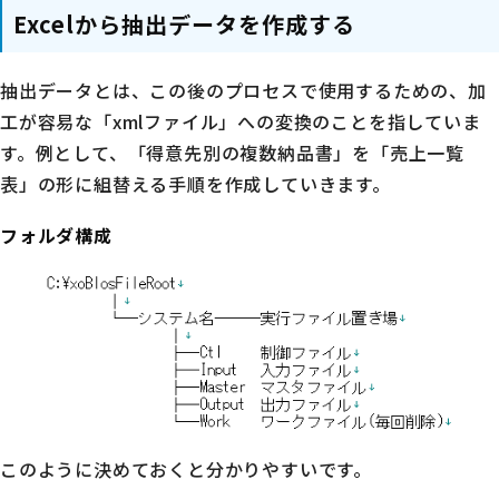
Excelから抽出データを作成する
抽出データとは、この後のプロセスで使用するための、加
工が容易な「xmlファイル」への変換のことを指していま
す。例として、「得意先別の複数納品書」を「売上一覧
表」の形に組替える手順を作成していきます。
フォルダ構成
このように決めておくと分かりやすいです。