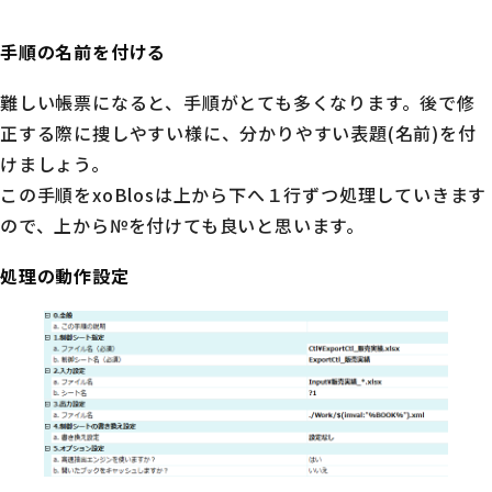
手順の名前を付ける
難しい帳票になると、手順がとても多くなります。後で修
正する際に捜しやすい様に、分かりやすい表題(名前)を付
けましょう。
この手順をxoBlosは上から下へ１行ずつ処理していきます
ので、上から№を付けても良いと思います。
処理の動作設定