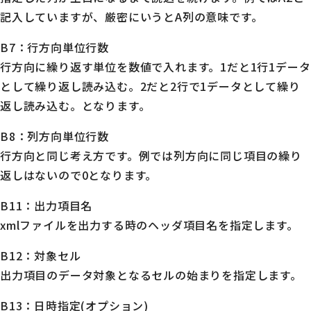
記入していますが、厳密にいうとA列の意味です。
B7：行方向単位行数
行方向に繰り返す単位を数値で入れます。1だと1行1データ
として繰り返し読み込む。2だと2行で1データとして繰り
返し読み込む。となります。
B8：列方向単位行数
行方向と同じ考え方です。例では列方向に同じ項目の繰り
返しはないので0となります。
B11：出力項目名
xmlファイルを出力する時のヘッダ項目名を指定します。
B12：対象セル
出力項目のデータ対象となるセルの始まりを指定します。
B13：日時指定(オプション)