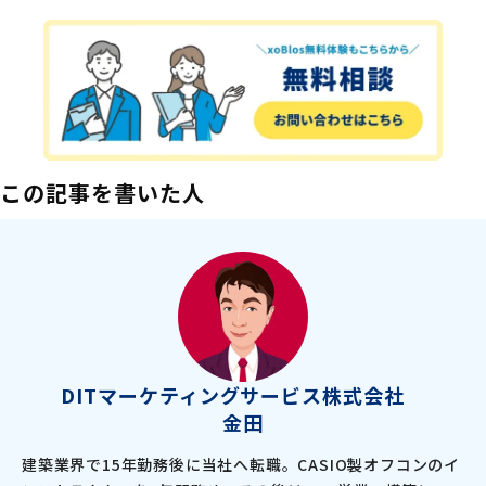
この記事を書いた人
DITマーケティングサービス株式会社
金田
建築業界で15年勤務後に当社へ転職。CASIO製オフコンのイ