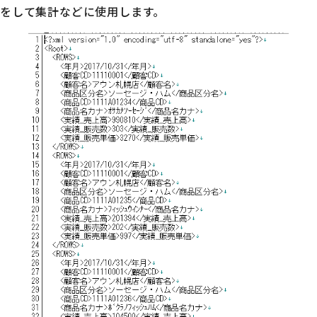
をして集計などに使用します。