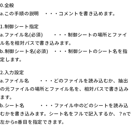
0.全般
a.この手順の説明 ・・・コメントを書き込めます。
1.制御シート指定
a.ファイル名(必須) ・・・制御シートの場所とファイ
ル名を相対パスで書き込みます。
b.制御シート名(必須) ・・・制御シートのシート名を指
定します。
2.入力設定
a.ファイル名 ・・・どのファイルを読み込むか、抽出
の元ファイルの場所とファイル名を、相対パスで書き込み
ます。
b.シート名 ・・・ファイル中のどのシートを読み込
むかを書き込みます。シート名をフルで記入するか、？nで
左からn番目を指定できます。