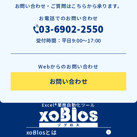
お問い合わせ・ご質問は
こちらから承ります。
お電話でのお問い合わせ
03-6902-2550
受付時間：
平日9:00～17:00
Webからのお問い合わせ
お問い合わせ
Excel®業務自動化ツール
xoBlosとは