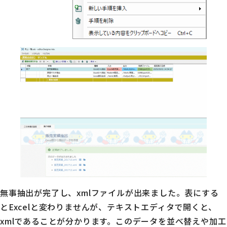
無事抽出が完了し、xmlファイルが出来ました。表にする
とExcelと変わりませんが、テキストエディタで開くと、
xmlであることが分かります。このデータを並べ替えや加工