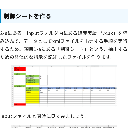
制御シートを作る
2-aにある「Inputフォルダ内にある販売実績_*.xlsx」を読
み込んで、データとしてxmlファイルを出力する手順を実行
するため、項目1-aにある「制御シート」という、抽出する
ための具体的な指示を記述したファイルを作ります。
Inputファイルと同時に見てみましょう。