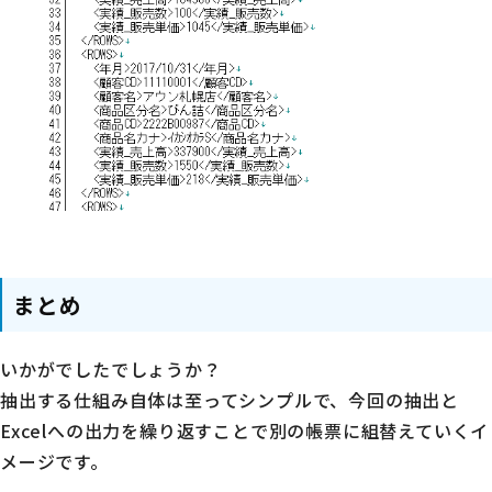
まとめ
いかがでしたでしょうか？
抽出する仕組み自体は至ってシンプルで、今回の抽出と
Excelへの出力を繰り返すことで別の帳票に組替えていくイ
メージです。