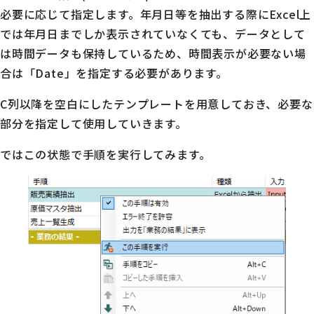
必要に応じて指定します。年月日等を抽出する際にExcel上
では年月日までしか表示されていなくても、データとして
は時間データも保持しているため、時間表示が必要ない場
合は「Date」を指定する必要があります。
C列以降を空白にしたテンプレートを用意しておき、必要な
部分を指定して使用していきます。
ではこの状態で手順を実行してみます。