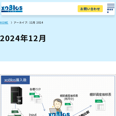
お問い合わせ
men
u
HOME
アーカイブ: 12月 2024
2024年12月