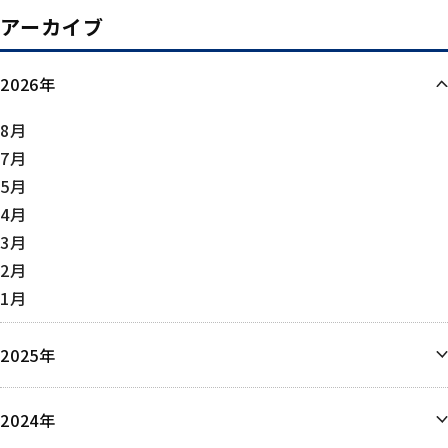
アーカイブ
2026年
8月
7月
5月
4月
3月
2月
1月
2025年
12月
2024年
11月