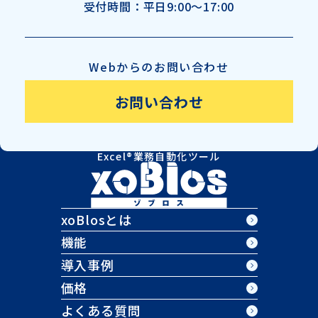
受付時間：
平日9:00～17:00
Webからのお問い合わせ
お問い合わせ
Excel®業務自動化ツール
xoBlosとは
機能
導入事例
価格
よくある質問