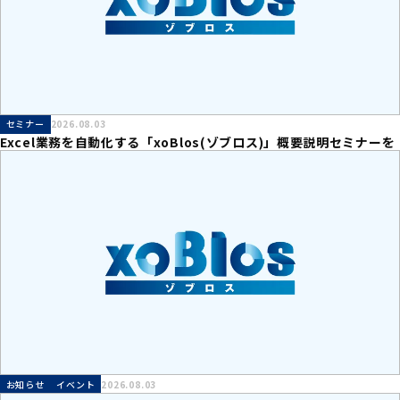
セミナー
2026.08.03
Excel業務を自動化する「xoBlos(ゾブロス)」概要説明セミナーを
開催致します。
お知らせ
イベント
2026.08.03