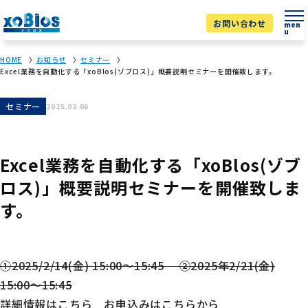
お問い合わせ
men
u
HOME
お知らせ
セミナー
Excel業務を自動化する「xoBlos(ゾブロス)」概要説明セミナーを開催致します。
セミナー
2025.02.06
Excel業務を自動化する「xoBlos(ゾブ
ロス)」概要説明セミナーを開催致しま
す。
①2025/2/14(金) 15:00～15:45 ②2025年2/21(金)
15:00～15:45
詳細情報はこちら お申込みはこちらから