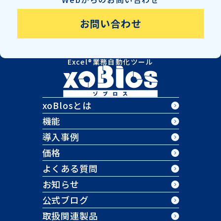
お問い合わせ
Excel®業務自動化ツール
xoBlosとは
機能
導入事例
価格
よくある質問
お知らせ
公式ブログ
取扱関連製品