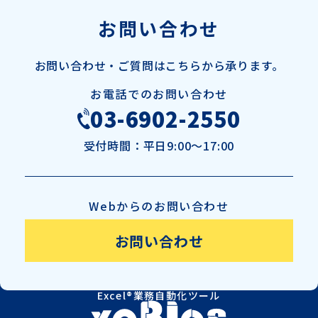
お問い合わせ
お問い合わせ・ご質問は
こちらから承ります。
お電話でのお問い合わせ
03-6902-2550
受付時間：
平日9:00～17:00
Webからのお問い合わせ
お問い合わせ
Excel®業務自動化ツール