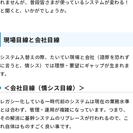
れませんが、普段皆さまが使っているシステムが変わる！
と聞くと、いかがでしょうか。
現場目線と会社目線
システム入替えの際、たいてい現場と会社（語弊を恐れず
に言うと、情シス）では理想・要望にギャップが生まれま
す。
＜会社目線（情シス目線）＞
レガシー化している一時代前のシステムは現在の業務水準
とは合わず、管理・運用が複雑になっています。つまり、
その解消に基幹システムのリプレースが行われるので、こ
れ自体はものすごく良い事です。