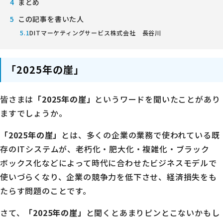
まとめ
この記事を書いた人
DITマーケティングサービス株式会社 長谷川
「2025年の崖」
皆さまは
「2025年の崖」
というワードを聞いたことがあり
ますでしょうか。
「2025年の崖」
とは、多くの企業の業務で使われている既
存のITシステムが、老朽化・肥大化・複雑化・ブラック
ボックス化などによって時代に合わせたビジネスモデルで
使いづらくなり、企業の競争力を低下させ、経済損失をも
たらす問題のことです。
さて、
「2025年の崖」
と聞くとあまりピンとこないかもし