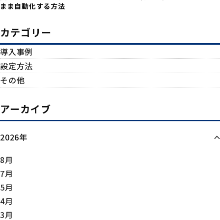
まま自動化する方法
カテゴリー
導入事例
設定方法
その他
アーカイブ
2026年
8月
7月
5月
4月
3月