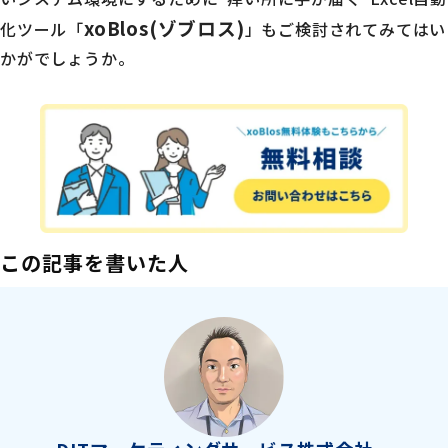
xoBlos(ゾブロス)
化ツール「
」もご検討されてみてはい
かがでしょうか。
この記事を書いた人