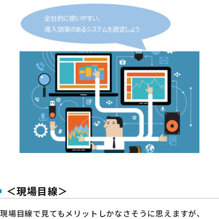
＜現場目線＞
現場目線で見てもメリットしかなさそうに思えますが、