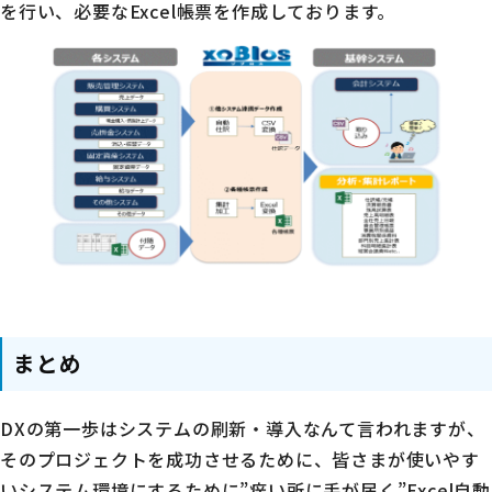
を行い、必要なExcel帳票を作成しております。
まとめ
DXの第一歩はシステムの刷新・導入なんて言われますが、
そのプロジェクトを成功させるために、皆さまが使いやす
いシステム環境にするために”痒い所に手が届く”Excel自動