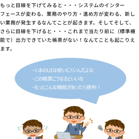
もっと目線を下げてみると・・・システムのインター
フェースが変わる、業務のやり方・進め方が変わる、新し
い業務が発生するなんてことが起きます。そしてそして、
さらに目線を下げると・・・これまで当たり前に（標準機
能で）出力できていた帳票がない！なんてことも起こりえ
ます。