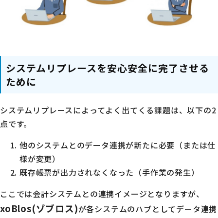
システムリプレースを安心安全に完了させる
ために
システムリプレースによってよく出てくる課題は、以下の2
点です。
他のシステムとのデータ連携が新たに必要（または仕
様が変更）
既存帳票が出力されなくなった（手作業の発生）
ここでは会計システムとの連携イメージとなりますが、
xoBlos(ゾブロス)
が各システムのハブとしてデータ連携