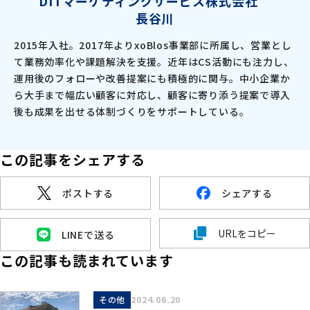
DITマーケティングサービス株式会社
長谷川
2015年入社。2017年よりxoBlos事業部に所属し、営業とし
て業務効率化や課題解決を支援。近年はCS活動にも注力し、
運用後のフォローや改善提案にも積極的に関与。中小企業か
ら大手まで幅広い顧客に対応し、顧客に寄り添う提案で導入
後も成果を出せる体制づくりをサポートしている。
この記事をシェアする
ポストする
シェアする
URLをコピー
LINEで送る
この記事も読まれています
その他
2024.06.20