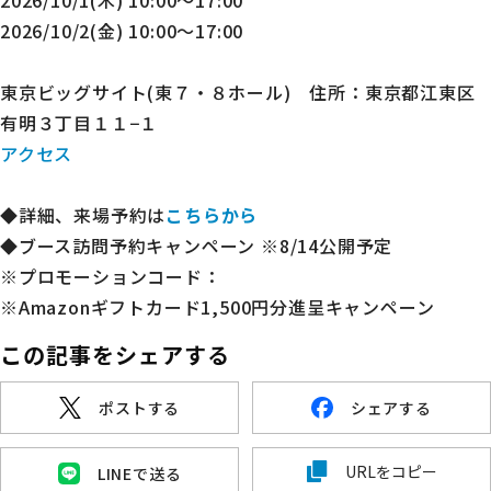
2026/10/1(木) 10:00～17:00
2026/10/2(金) 10:00～17:00
東京ビッグサイト(東７・８ホール) 住所：東京都江東区
有明３丁目１１−１
アクセス
◆詳細、来場予約は
こちらから
◆ブース訪問予約キャンペーン ※8/14公開予定
※プロモーションコード：
※Amazonギフトカード1,500円分進呈キャンペーン
この記事をシェアする
ポストする
シェアする
URLをコピー
LINEで送る