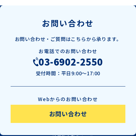
1月
お問い合わせ
お問い合わせ・ご質問は
こちらから承ります。
お電話でのお問い合わせ
03-6902-2550
受付時間：
平日9:00～17:00
Webからのお問い合わせ
お問い合わせ