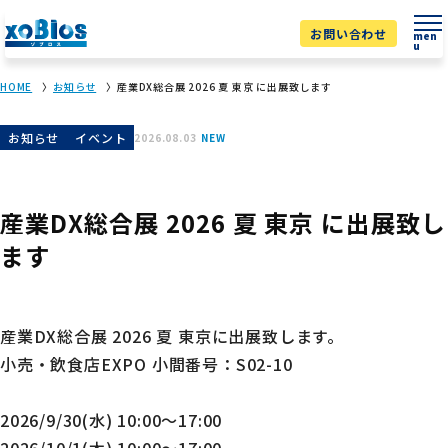
お問い合わせ
men
u
HOME
お知らせ
産業DX総合展 2026 夏 東京 に出展致します
お知らせ
イベント
2026.08.03
NEW
産業DX総合展 2026 夏 東京 に出展致し
ます
産業DX総合展 2026 夏 東京に出展致します。
小売・飲食店EXPO 小間番号：S02-10
2026/9/30(水) 10:00～17:00