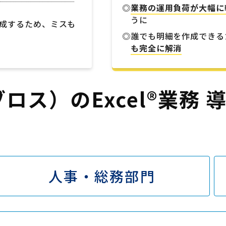
業務の運用負荷が大幅に
うに
成するため、ミスも
誰でも明細を作成できる
も完全に解消
ゾブロス）のExcel®業務
人事・総務部門