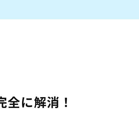
完全に解消！