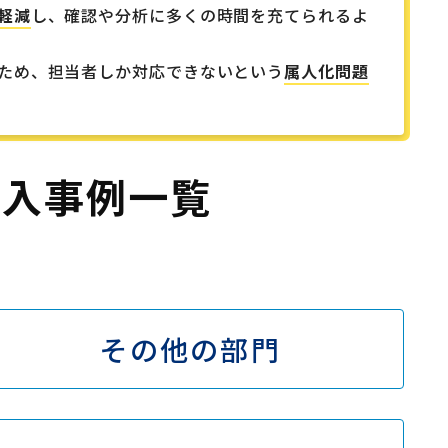
軽減
し、確認や分析に多くの時間を充てられるよ
ため、担当者しか対応できないという
属人化問題
 導入事例一覧
その他の部門