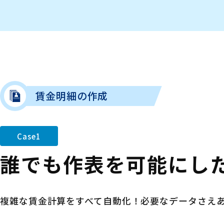
賃金明細の作成
Case1
誰でも作表を可能にし
複雑な賃金計算をすべて自動化！必要なデータさえ