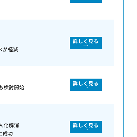
詳しく見る
スが軽減
詳しく見る
でも検討開始
人化解消
詳しく見る
に成功