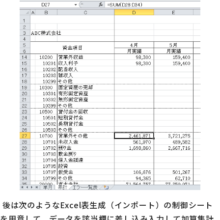
後は次のようなExcel表生成（インポート）の制御シート
を用意して、データを該当欄に差し込み入力して加算集計