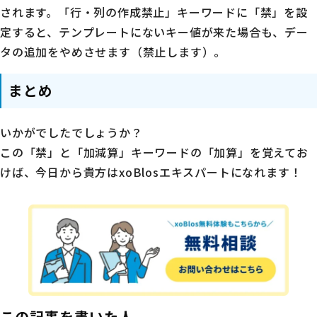
されます。「行・列の作成禁止」キーワードに「禁」を設
定すると、テンプレートにないキー値が来た場合も、デー
タの追加をやめさせます（禁止します）。
まとめ
いかがでしたでしょうか？
この「禁」と「加減算」キーワードの「加算」を覚えてお
けば、今日から貴方はxoBlosエキスパートになれます！
この記事を書いた人