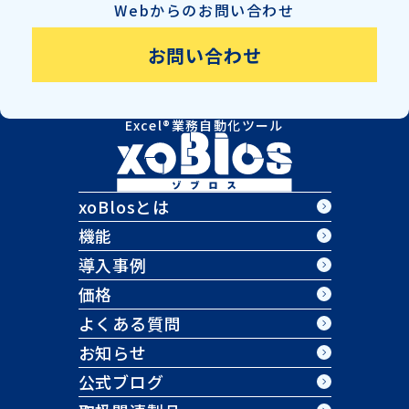
Webからのお問い合わせ
お問い合わせ
Excel®業務自動化ツール
xoBlosとは
機能
導入事例
価格
よくある質問
お知らせ
公式ブログ