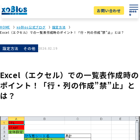
お問い合わせ
men
u
HOME
xoBlos公式ブログ
設定方法
Excel（エクセル）での一覧表作成時のポイント！「行・列の作成”禁”止」とは？
設定方法
その他
2026.02.19
Excel（エクセル）での一覧表作成時の
ポイント！「行・列の作成”禁”止」と
は？