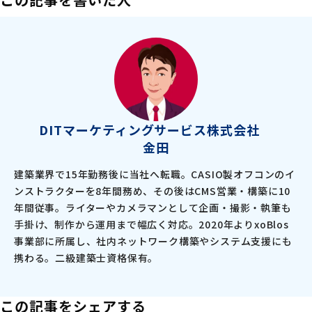
DITマーケティングサービス株式会社
金田
建築業界で15年勤務後に当社へ転職。CASIO製オフコンのイ
ンストラクターを8年間務め、その後はCMS営業・構築に10
年間従事。ライターやカメラマンとして企画・撮影・執筆も
手掛け、制作から運用まで幅広く対応。2020年よりxoBlos
事業部に所属し、社内ネットワーク構築やシステム支援にも
携わる。二級建築士資格保有。
この記事をシェアする