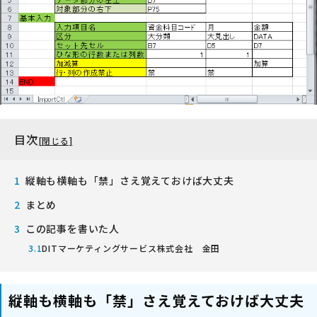
目次
縦軸も横軸も「禁」さえ覚えておけば大丈夫
まとめ
この記事を書いた人
DITマーケティングサービス株式会社 金田
縦軸も横軸も「禁」さえ覚えておけば大丈夫