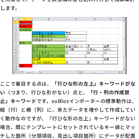
します。
ここで着目する点は、
「行ひな形の左上」キーワードがな
い
（つまり、行ひな形がない）点と、
「行・列の作成禁
止」キーワード
です。xoBlosインポーターの標準動作は、
縦（行）と横（列）に、来たデータを増やして作成してい
く動作なのですが、「行ひな形の左上」キーワードがない
場合、既にテンプレートにセットされているキー値とマッ
チした箇所（分類項目、見出し項目箇所）にデータが配置