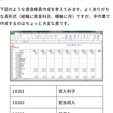
下図のような資金繰表作成を考えてみます。よくありがち
な表形式（縦軸に資金科目、横軸に月）ですが、手作業で
作成するのはちょっと大変な表です。
10201
収入利子
10202
配当収入