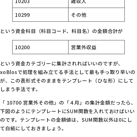
10203
雑収入
10299
その他
という資金科目（科目コード、科目名）の金額合計が
10200
営業外収益
という資金カテゴリーに集計されればいいのですが、
xoBlosで処理を組み立てる手法として最も手っ取り早いの
が、この表形式そのままをテンプレート（ひな形）にして
しまう手法です。
「 10700 営業外その他」の「４月」の集計金額だったら、
下図のようにテンプレートにSUM関数を入れておけばいい
のです。テンプレートの金額値は、SUM関数以外は0にし
て白紙にしておきましょう。